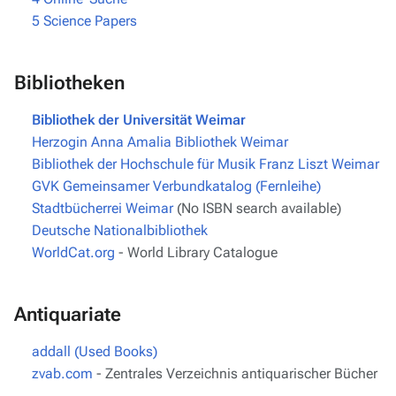
5
Science Papers
Bibliotheken
Bibliothek der Universität Weimar
Herzogin Anna Amalia Bibliothek Weimar
Bibliothek der Hochschule für Musik Franz Liszt Weimar
GVK Gemeinsamer Verbundkatalog (Fernleihe)
Stadtbücherrei Weimar
(No ISBN search available)
Deutsche Nationalbibliothek
WorldCat.org
- World Library Catalogue
Antiquariate
addall (Used Books)
zvab.com
- Zentrales Verzeichnis antiquarischer Bücher