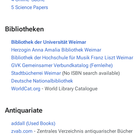
5
Science Papers
Bibliotheken
Bibliothek der Universität Weimar
Herzogin Anna Amalia Bibliothek Weimar
Bibliothek der Hochschule für Musik Franz Liszt Weimar
GVK Gemeinsamer Verbundkatalog (Fernleihe)
Stadtbücherrei Weimar
(No ISBN search available)
Deutsche Nationalbibliothek
WorldCat.org
- World Library Catalogue
Antiquariate
addall (Used Books)
zvab.com
- Zentrales Verzeichnis antiquarischer Bücher