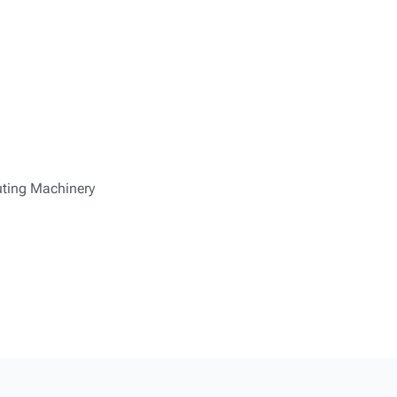
uting Machinery