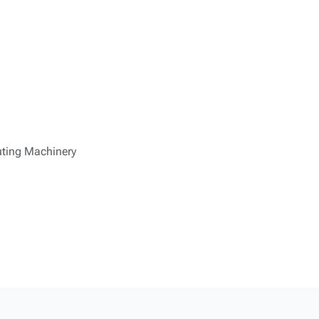
uting Machinery