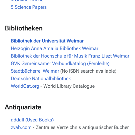
5
Science Papers
Bibliotheken
Bibliothek der Universität Weimar
Herzogin Anna Amalia Bibliothek Weimar
Bibliothek der Hochschule für Musik Franz Liszt Weimar
GVK Gemeinsamer Verbundkatalog (Fernleihe)
Stadtbücherrei Weimar
(No ISBN search available)
Deutsche Nationalbibliothek
WorldCat.org
- World Library Catalogue
Antiquariate
addall (Used Books)
zvab.com
- Zentrales Verzeichnis antiquarischer Bücher