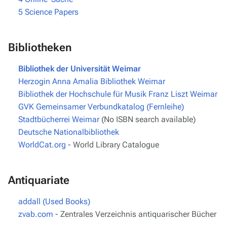
5
Science Papers
Bibliotheken
Bibliothek der Universität Weimar
Herzogin Anna Amalia Bibliothek Weimar
Bibliothek der Hochschule für Musik Franz Liszt Weimar
GVK Gemeinsamer Verbundkatalog (Fernleihe)
Stadtbücherrei Weimar
(No ISBN search available)
Deutsche Nationalbibliothek
WorldCat.org
- World Library Catalogue
Antiquariate
addall (Used Books)
zvab.com
- Zentrales Verzeichnis antiquarischer Bücher