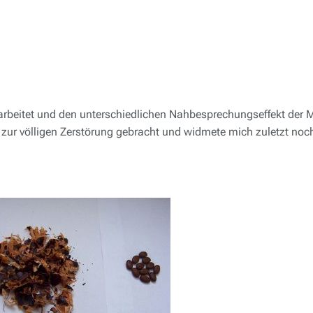
arbeitet und den unterschiedlichen Nahbesprechungseffekt der 
zur völligen Zerstörung gebracht und widmete mich zuletzt noch