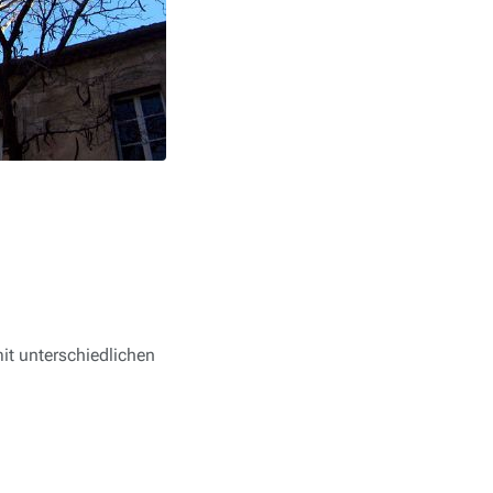
it unterschiedlichen