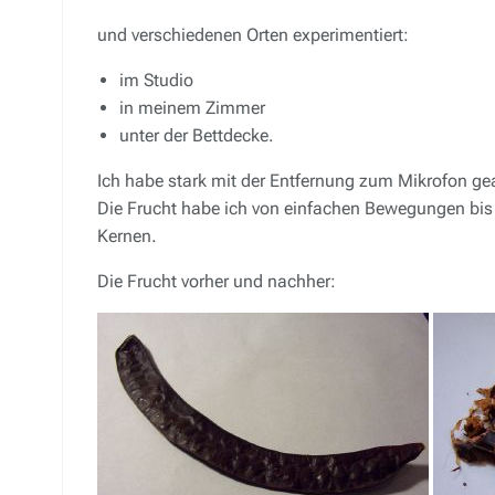
und verschiedenen Orten experimentiert:
im Studio
in meinem Zimmer
unter der Bettdecke.
Ich habe stark mit der Entfernung zum Mikrofon ge
Die Frucht habe ich von einfachen Bewegungen bis 
Kernen.
Die Frucht vorher und nachher: