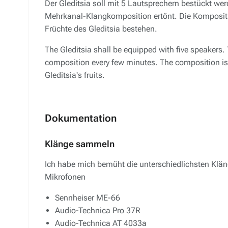
Der Gleditsia soll mit 5 Lautsprechern bestückt wer
Mehrkanal-Klangkomposition ertönt. Die Kompositi
Früchte des Gleditsia bestehen.
The Gleditsia shall be equipped with five speakers.
composition every few minutes. The composition is 
Gleditsia's fruits.
Dokumentation
Klänge sammeln
Ich habe mich bemüht die unterschiedlichsten Klä
Mikrofonen
Sennheiser ME-66
Audio-Technica Pro 37R
Audio-Technica AT 4033a