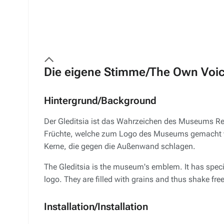
Die eigene Stimme/
The Own Voi
Hintergrund/
Background
Der Gleditsia ist das Wahrzeichen des Museums Re
Früchte, welche zum Logo des Museums gemacht w
Kerne, die gegen die Außenwand schlagen.
The Gleditsia is the museum's emblem. It has specia
logo. They are filled with grains and thus shake free
Installation/
Installation