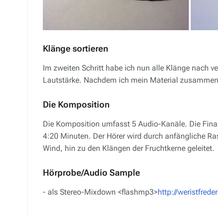
Klänge sortieren
Im zweiten Schritt habe ich nun alle Klänge nach v
Lautstärke. Nachdem ich mein Material zusammen 
Die Komposition
Die Komposition umfasst 5 Audio-Kanäle. Die Fina
4:20 Minuten. Der Hörer wird durch anfängliche Ra
Wind, hin zu den Klängen der Fruchtkerne geleitet.
Hörprobe/
Audio Sample
- als Stereo-Mixdown <flashmp3>
http://weristfre