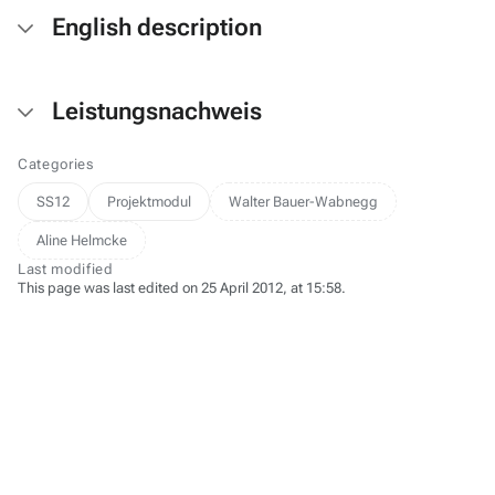
English description
Leistungsnachweis
Categories
SS12
Projektmodul
Walter Bauer-Wabnegg
Aline Helmcke
Last modified
This page was last edited on 25 April 2012, at 15:58.