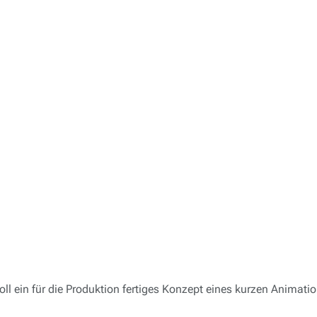
 ein für die Produktion fertiges Konzept eines kurzen Animation