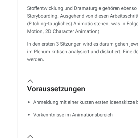
Stoffentwicklung und Dramaturgie gehören ebenso 
Storyboarding. Ausgehend von diesen Arbeitsschrit
(Pitching-taugliches) Animatic stehen, was in Fol
Motion, 2D Character Animation)
In den ersten 3 Sitzungen wird es darum gehen jewe
im Plenum kritisch analysiert und diskutiert. Eine
werden.
Voraussetzungen
Anmeldung mit einer kurzen ersten Ideenskizze
Vorkenntnisse im Animationsbereich