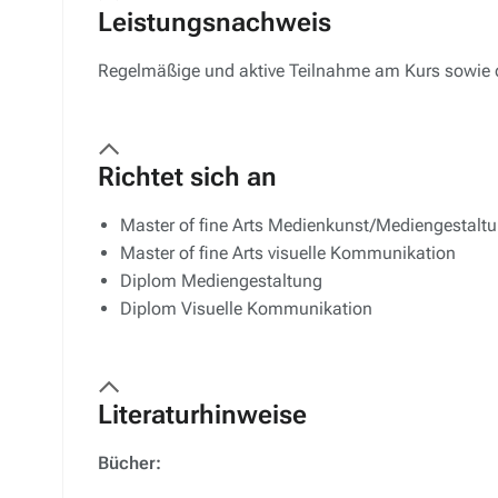
Leistungsnachweis
Regelmäßige und aktive Teilnahme am Kurs sowie d
Richtet sich an
Master of fine Arts Medienkunst/Mediengestalt
Master of fine Arts visuelle Kommunikation
Diplom Mediengestaltung
Diplom Visuelle Kommunikation
Literaturhinweise
Bücher: