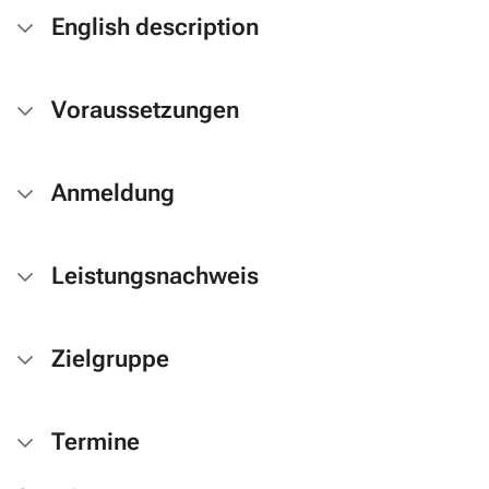
English description
Voraussetzungen
Anmeldung
Leistungsnachweis
Zielgruppe
Termine