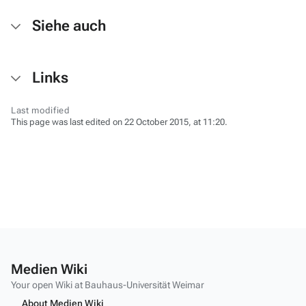
Siehe auch
Links
Last modified
This page was last edited on 22 October 2015, at 11:20.
Medien Wiki
Your open Wiki at Bauhaus-Universität Weimar
About Medien Wiki