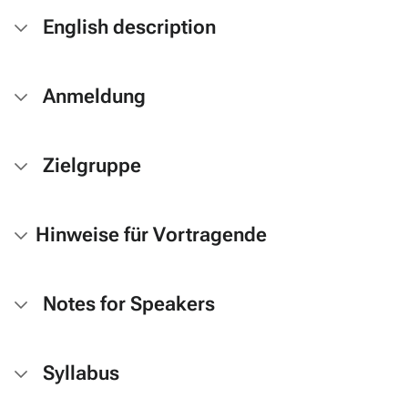
English description
Anmeldung
Zielgruppe
Hinweise für Vortragende
Notes for Speakers
Syllabus