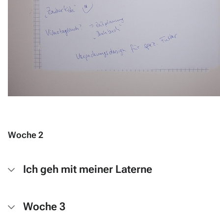
Woche 2
Ich geh mit meiner Laterne
Woche 3