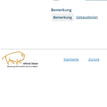
Bemerkung
Gebäudeplan
Bemerkung
Startseite
Zurück