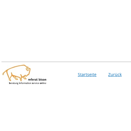
Startseite
Zurück