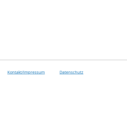
Kontakt/Impressum
Datenschutz