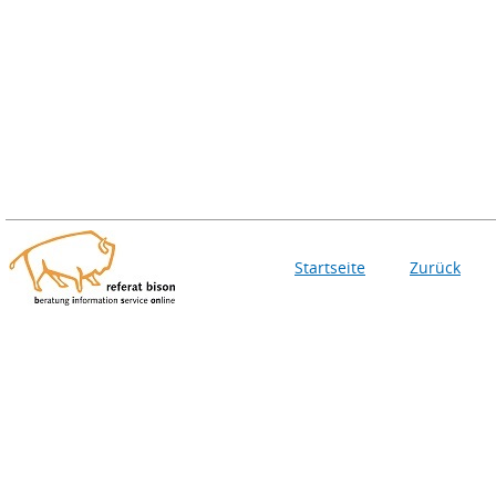
Startseite
Zurück