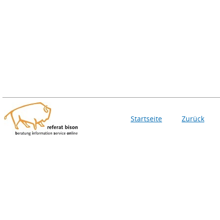
Startseite
Zurück