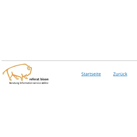
Startseite
Zurück