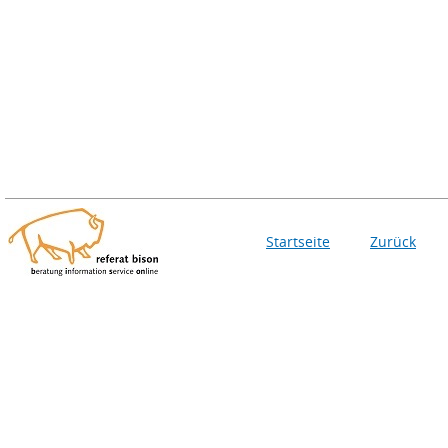
Startseite
Zurück