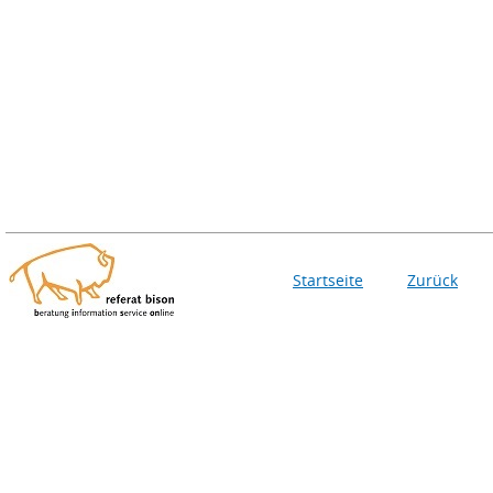
Startseite
Zurück