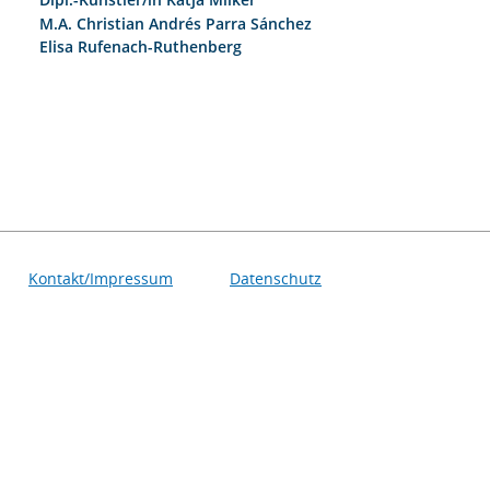
M.A. Christian Andrés Parra Sánchez
Elisa Rufenach-Ruthenberg
Kontakt/Impressum
Datenschutz