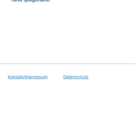
Kontakt/Impressum
Datenschutz