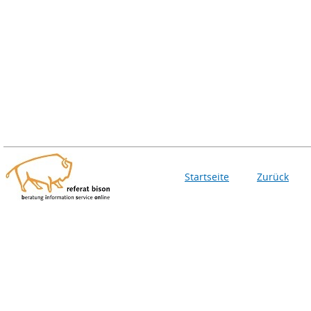
Startseite
Zurück