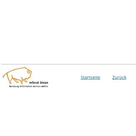
Startseite
Zurück