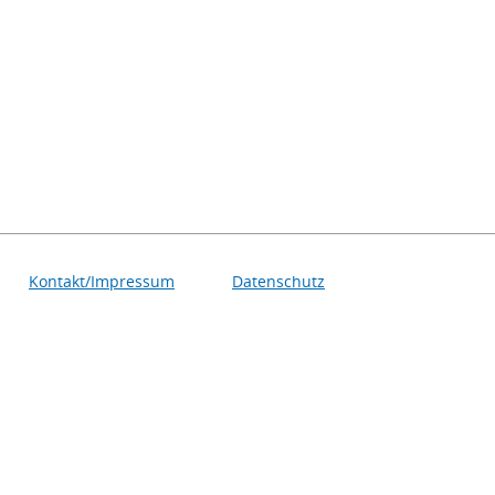
Kontakt/Impressum
Datenschutz