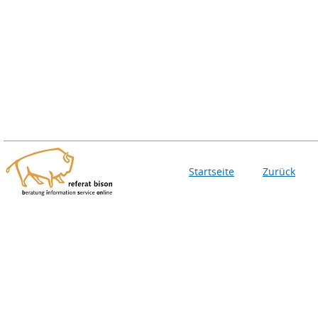
Startseite
Zurück