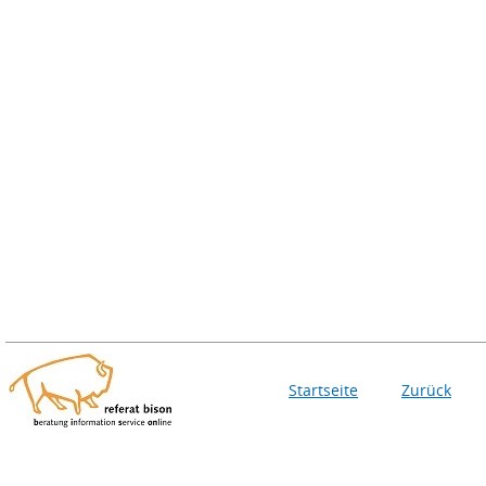
Startseite
Zurück