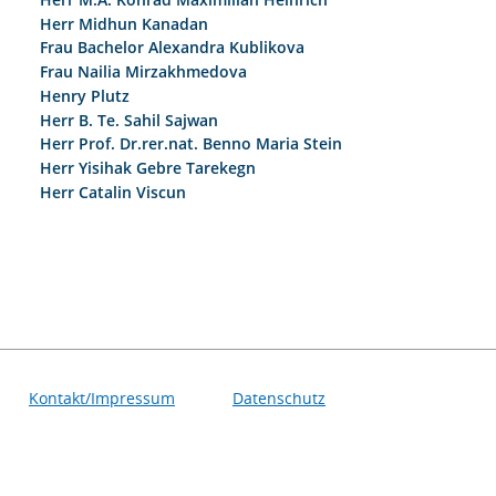
Herr Midhun Kanadan
Frau Bachelor Alexandra Kublikova
Frau Nailia Mirzakhmedova
Henry Plutz
Herr B. Te. Sahil Sajwan
Herr Prof. Dr.rer.nat. Benno Maria Stein
Herr Yisihak Gebre Tarekegn
Herr Catalin Viscun
Kontakt/Impressum
Datenschutz