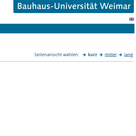
Seitenansicht wählen:
kurz
mittel
lang