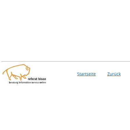
Startseite
Zurück