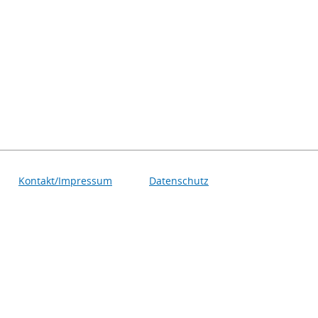
Kontakt/Impressum
Datenschutz