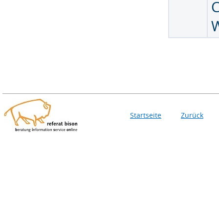
Startseite
Zurück