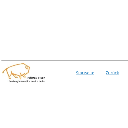
Startseite
Zurück