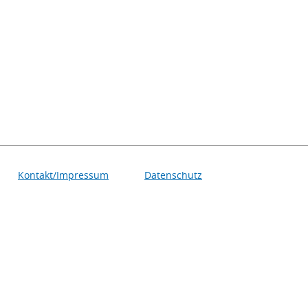
Kontakt/Impressum
Datenschutz