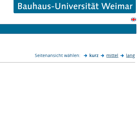
Seitenansicht wählen:
kurz
mittel
lang