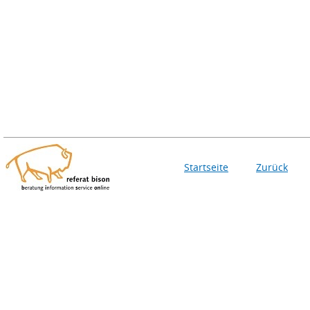
Startseite
Zurück