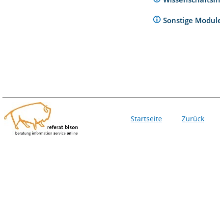
Sonstige Modu
Startseite
Zurück