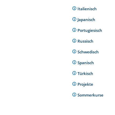
Italienisch
Japanisch
Portugiesisch
Russisch
Schwedisch
Spanisch
Türkisch
Projekte
Sommerkurse