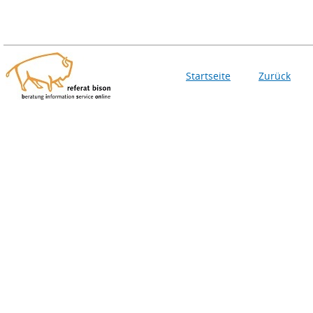
Startseite
Zurück