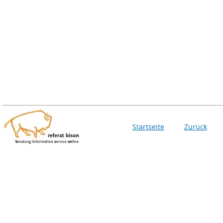
Startseite
Zurück