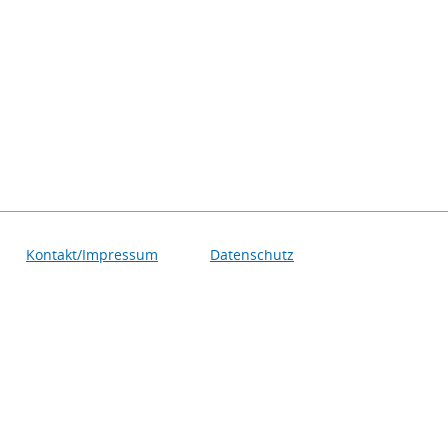
Kontakt/Impressum
Datenschutz