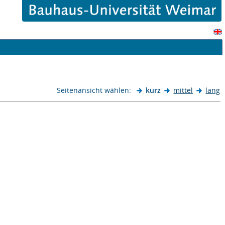
Seitenansicht wählen:
kurz
mittel
lang