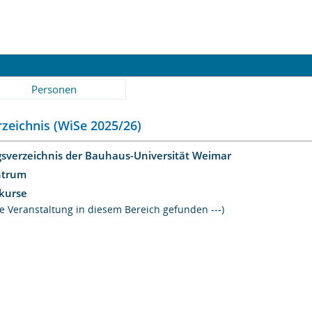
Personen
zeichnis (WiSe 2025/26)
gsverzeichnis der Bauhaus-Universität Weimar
ntrum
kurse
ine Veranstaltung in diesem Bereich gefunden ---)