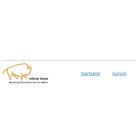
Startseite
Zurück