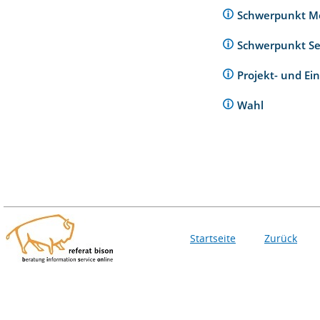
Schwerpunkt M
Schwerpunkt Se
Projekt- und Ei
Wahl
Startseite
Zurück