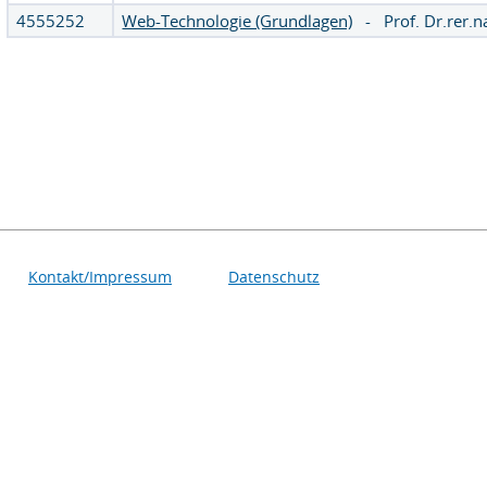
4555252
Web-Technologie (Grundlagen)
-
Prof. Dr.rer.n
Kontakt/Impressum
Datenschutz