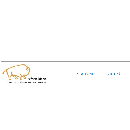
Startseite
Zurück