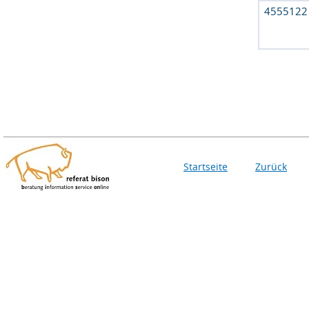
4555122
Startseite
Zurück