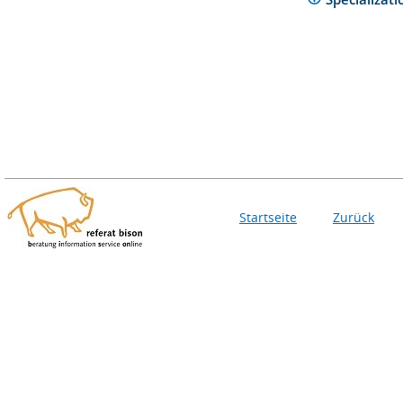
Startseite
Zurück