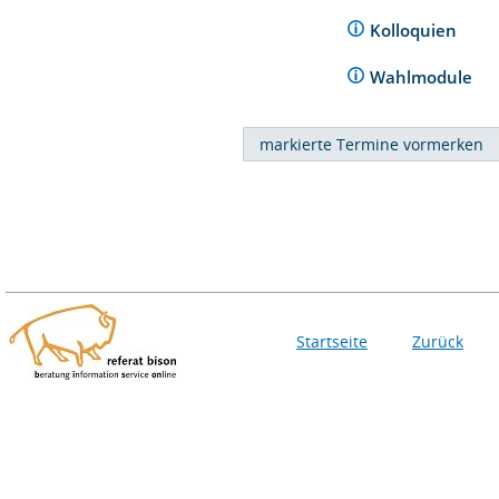
Kolloquien
Wahlmodule
Startseite
Zurück