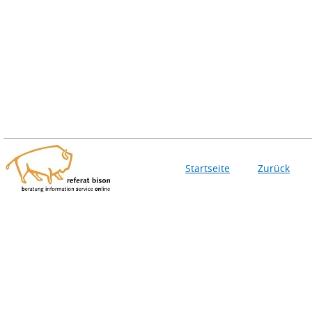
Startseite
Zurück