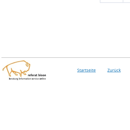
Startseite
Zurück