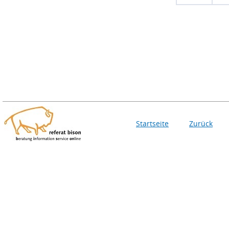
Startseite
Zurück