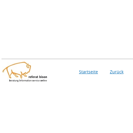
Startseite
Zurück