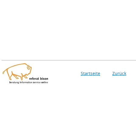
Startseite
Zurück