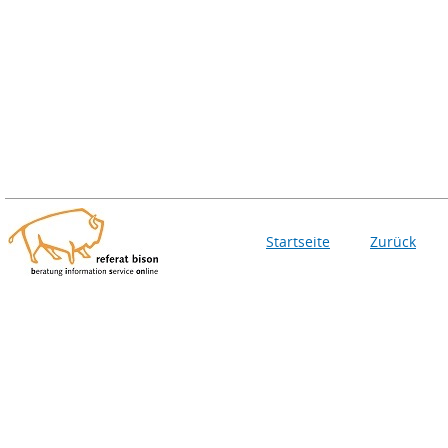
Startseite
Zurück