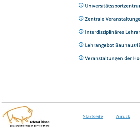
Universitätssportzentr
Zentrale Veranstaltunge
Interdisziplinäres Lehr
Lehrangebot Bauhaus
Veranstaltungen der Ho
Startseite
Zurück