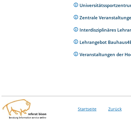
Universitätssportzentr
Zentrale Veranstaltunge
Interdisziplinäres Lehr
Lehrangebot Bauhaus
Veranstaltungen der Ho
Startseite
Zurück