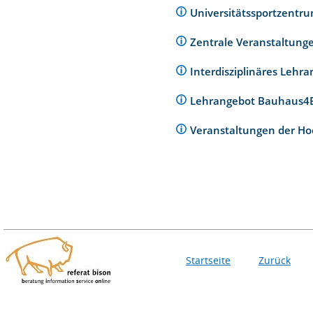
Universitätssportzentr
Zentrale Veranstaltunge
Interdisziplinäres Lehr
Lehrangebot Bauhaus
Veranstaltungen der Ho
Startseite
Zurück