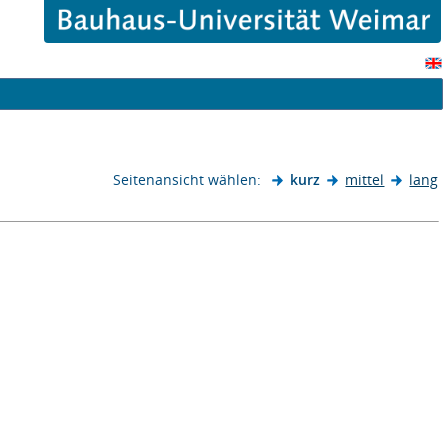
Seitenansicht wählen:
kurz
mittel
lang