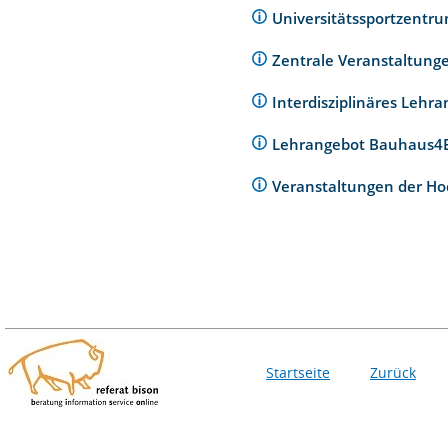
Universitätssportzentr
Zentrale Veranstaltunge
Interdisziplinäres Lehr
Lehrangebot Bauhaus
Veranstaltungen der Ho
Startseite
Zurück