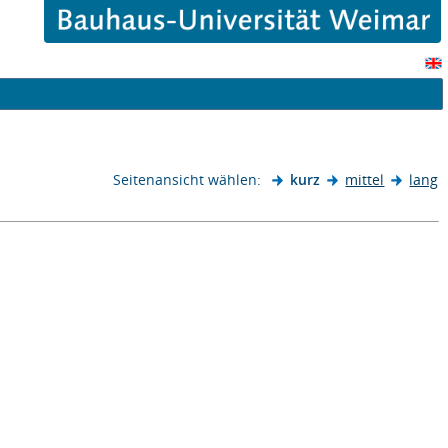
Seitenansicht wählen:
kurz
mittel
lang