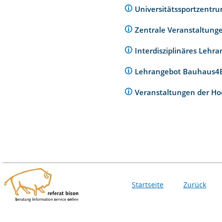
Universitätssportzentr
Zentrale Veranstaltunge
Interdisziplinäres Lehr
Lehrangebot Bauhaus
Veranstaltungen der Ho
Startseite
Zurück