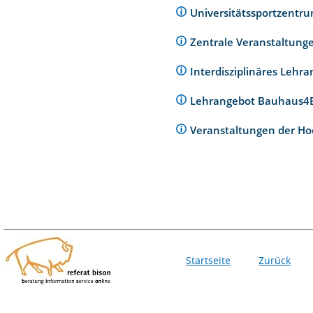
Universitätssportzentr
Zentrale Veranstaltunge
Interdisziplinäres Lehr
Lehrangebot Bauhaus
Veranstaltungen der Ho
Startseite
Zurück